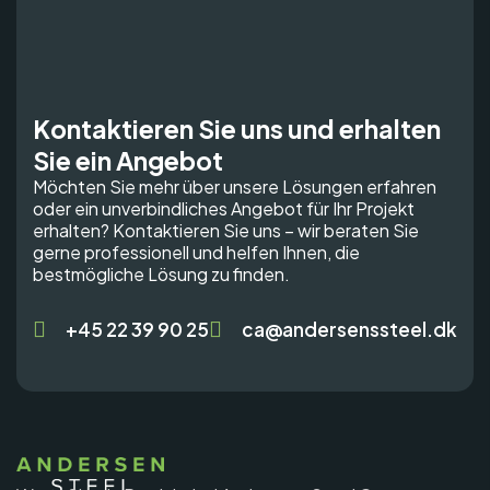
Kontaktieren Sie uns und erhalten
Sie ein Angebot
Möchten Sie mehr über unsere Lösungen erfahren
oder ein unverbindliches Angebot für Ihr Projekt
erhalten? Kontaktieren Sie uns – wir beraten Sie
gerne professionell und helfen Ihnen, die
bestmögliche Lösung zu finden.
+45 22 39 90 25
ca@andersenssteel.dk